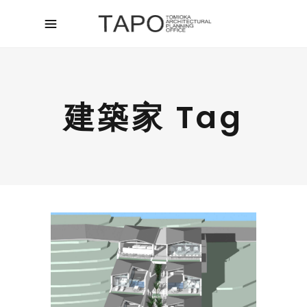
建築家 Tag