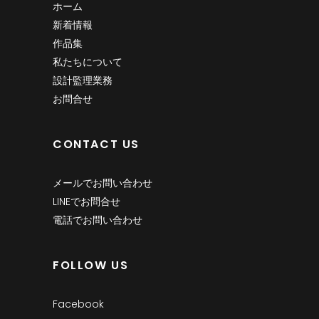
ホーム
新着情報
作品集
私たちについて
設計監理業務
お問合せ
CONTACT US
メールでお問い合わせ
LINEでお問合せ
電話でお問い合わせ
FOLLOW US
Facebook