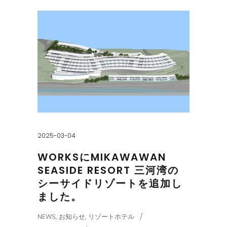
2025-03-04
WORKSにMIKAWAWAN
SEASIDE RESORT 三河湾の
シーサイドリゾートを追加し
ました。
NEWS
,
お知らせ
,
リゾートホテル