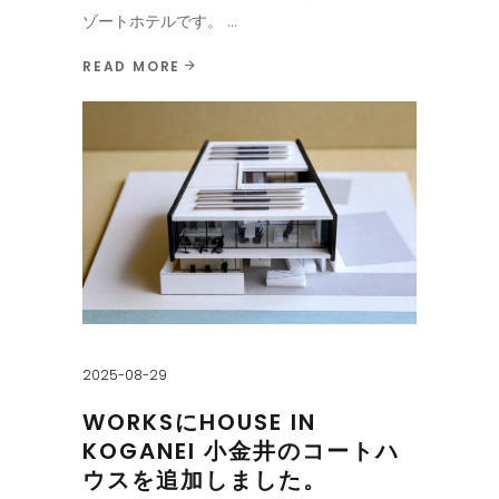
ゾートホテルです。
READ MORE
2025-08-29
WORKSにHOUSE IN
KOGANEI 小金井のコートハ
ウスを追加しました。