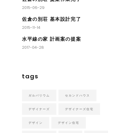
2015-06-29
佐倉の別荘 基本設計完了
2015-11-14
水平線の家 計画案の提案
2017-04-28
tags
ガルバリウム
セカンドハウス
デザイナーズ
デザイナーズ住宅
デザイン
デザイン住宅