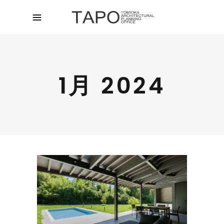
1月 2024