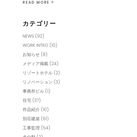
READ MORE
カテゴリー
NEWS
(92)
WORK INTRO
(10)
お知らせ
(8)
メディア掲載
(24)
リゾートホテル
(2)
リノベーション
(3)
事務所ビル
(1)
住宅
(37)
作品紹介
(10)
別荘建築
(61)
工事監理
(54)