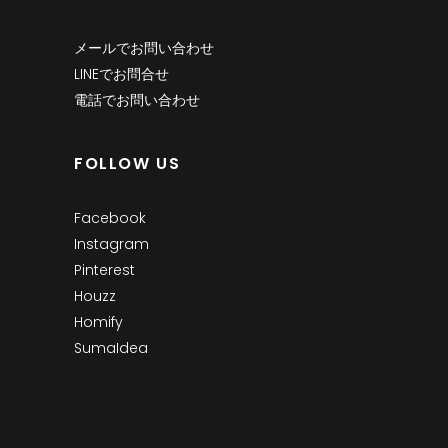
メールでお問い合わせ
LINEでお問合せ
電話でお問い合わせ
FOLLOW US
Facebook
Instagram
Pinterest
Houzz
Homify
SumaIdea