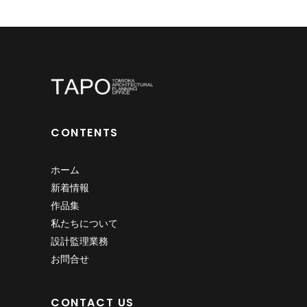
CONTENTS
ホーム
新着情報
作品集
私たちについて
設計監理業務
お問合せ
CONTACT US