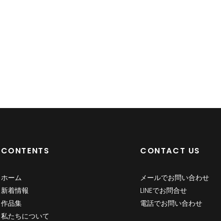
CONTENTS
CONTACT US
ホーム
メールでお問い合わせ
新着情報
LINEでお問合せ
作品集
電話でお問い合わせ
私たちについて