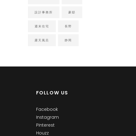
設計事務所
豪邸
週末住宅
長野
露天風呂
静岡
FOLLOW US
Facebook
Instagram
Pinterest
Houzz