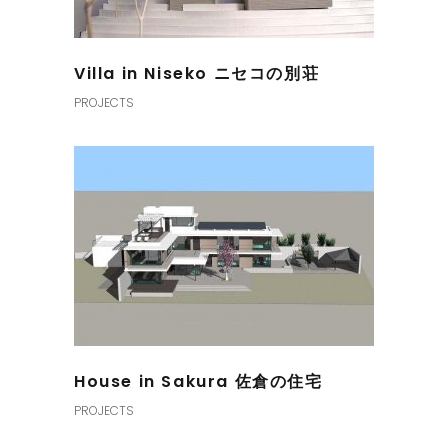
Villa in Niseko ニセコの別荘
PROJECTS
House in Sakura 佐倉の住宅
PROJECTS