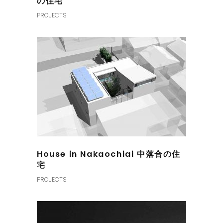
の住宅
PROJECTS
House in Nakaochiai 中落合の住
宅
PROJECTS