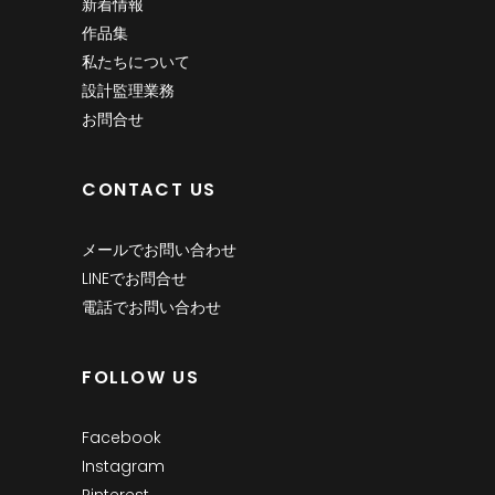
新着情報
作品集
私たちについて
設計監理業務
お問合せ
CONTACT US
メールでお問い合わせ
LINEでお問合せ
電話でお問い合わせ
FOLLOW US
Facebook
Instagram
Pinterest