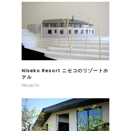
Niseko Resort ニセコのリゾートホ
テル
PROJECTS