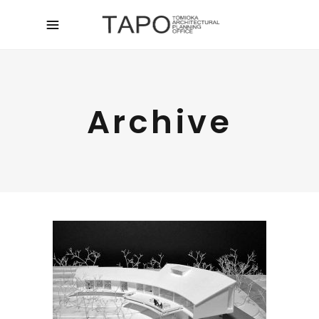
Archive