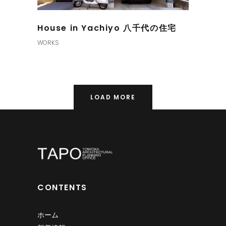
House in Yachiyo 八千代の住宅
WORKS
LOAD MORE
CONTENTS
ホーム