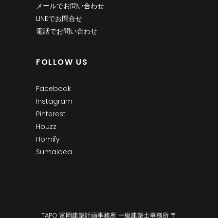
メールでお問い合わせ
LINEでお問合せ
電話でお問い合わせ
FOLLOW US
Facebook
Instagram
Pinterest
Houzz
Homify
SumaIdea
TAPO 富岡建築計画事務所 一級建築士事務所 〒