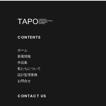
CONTENTS
ホーム
新着情報
作品集
私たちについて
設計監理業務
お問合せ
CONTACT US