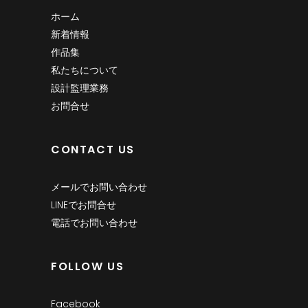
ホーム
新着情報
作品集
私たちについて
設計監理業務
お問合せ
CONTACT US
メールでお問い合わせ
LINEでお問合せ
電話でお問い合わせ
FOLLOW US
Facebook