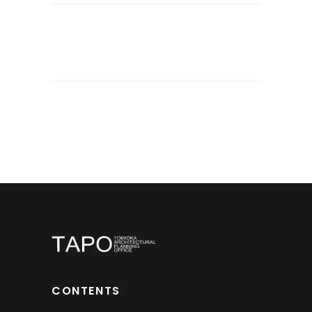
CONTENTS