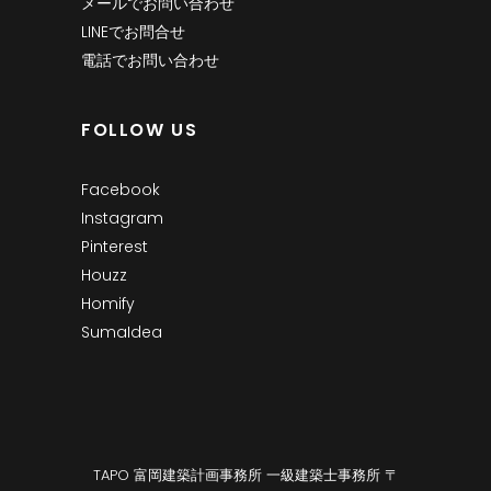
メールでお問い合わせ
LINEでお問合せ
電話でお問い合わせ
FOLLOW US
Facebook
Instagram
Pinterest
Houzz
Homify
SumaIdea
TAPO 富岡建築計画事務所 一級建築士事務所 〒