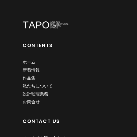
CONTENTS
ホーム
新着情報
作品集
私たちについて
設計監理業務
お問合せ
CONTACT US