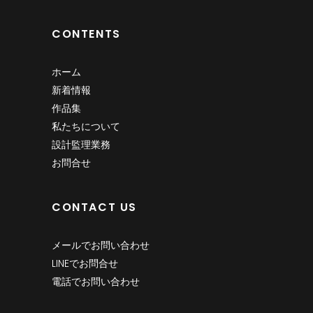
CONTENTS
ホーム
新着情報
作品集
私たちについて
設計監理業務
お問合せ
CONTACT US
メールでお問い合わせ
LINEでお問合せ
電話でお問い合わせ