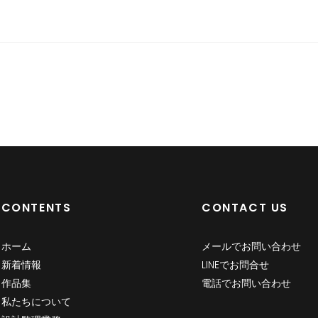
CONTENTS
CONTACT US
ホーム
メールでお問い合わせ
新着情報
LINEでお問合せ
作品集
電話でお問い合わせ
私たちについて