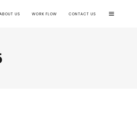
ABOUT US
WORK FLOW
CONTACT US
5