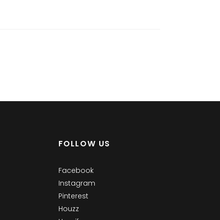
FOLLOW US
Facebook
Instagram
Pinterest
Houzz