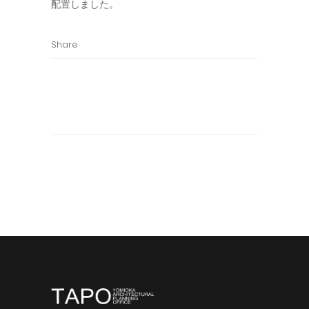
配置しました。
Share