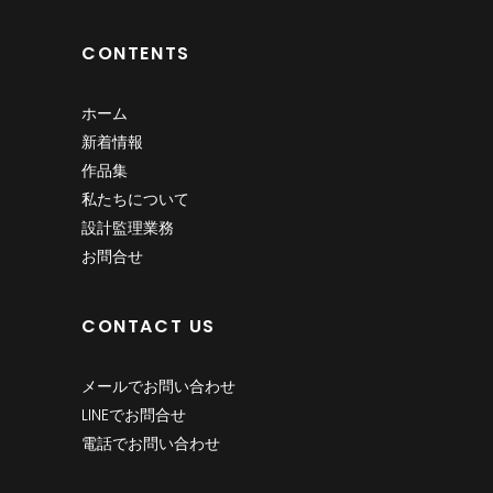
CONTENTS
ホーム
新着情報
作品集
私たちについて
設計監理業務
お問合せ
CONTACT US
メールでお問い合わせ
LINEでお問合せ
電話でお問い合わせ