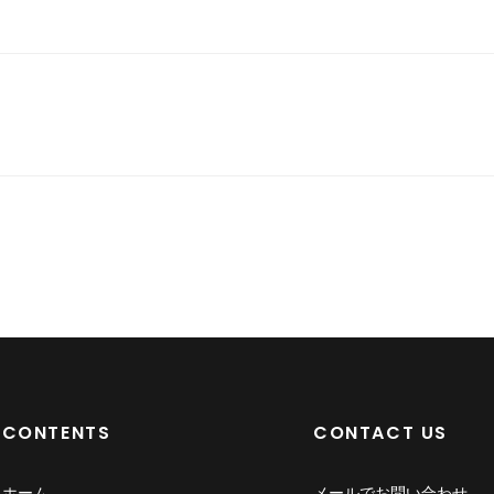
CONTENTS
CONTACT US
ホーム
メールでお問い合わせ