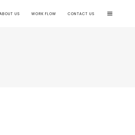
ABOUT US
WORK FLOW
CONTACT US