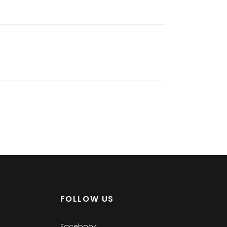
FOLLOW US
Facebook