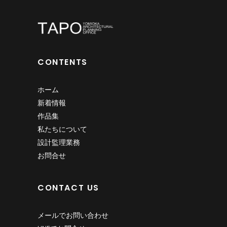
CONTENTS
ホーム
新着情報
作品集
私たちについて
設計監理業務
お問合せ
CONTACT US
メールでお問い合わせ