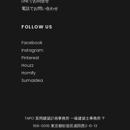
LINEでお問合せ
電話でお問い合わせ
FOLLOW US
Facebook
Instagram
Pinterest
Houzz
Homify
SumaIdea
TAPO 富岡建築計画事務所 一級建築士事務所 〒
166-0016 東京都杉並区成田西2-6-13