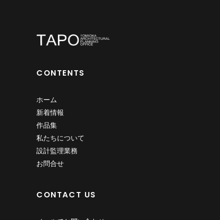
CONTENTS
ホーム
新着情報
作品集
私たちについて
設計監理業務
お問合せ
CONTACT US