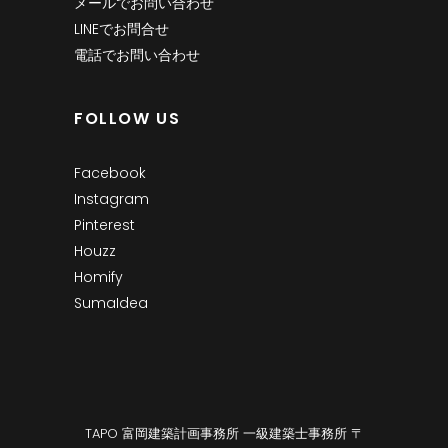
メールでお問い合わせ
LINEでお問合せ
電話でお問い合わせ
FOLLOW US
Facebook
Instagram
Pinterest
Houzz
Homify
SumaIdea
TAPO 富岡建築計画事務所 一級建築士事務所 〒