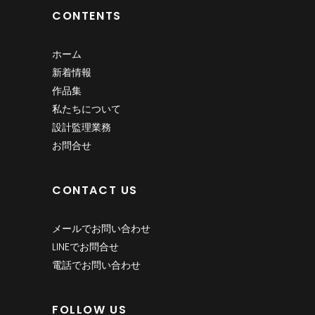
CONTENTS
ホーム
新着情報
作品集
私たちについて
設計監理業務
お問合せ
CONTACT US
メールでお問い合わせ
LINEでお問合せ
電話でお問い合わせ
FOLLOW US