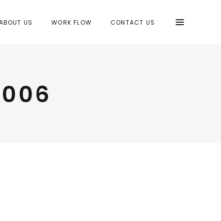
ABOUT US
WORK FLOW
CONTACT US
a006