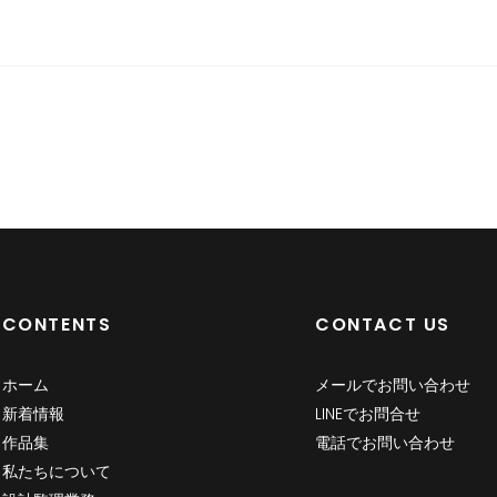
CONTENTS
CONTACT US
ホーム
メールでお問い合わせ
新着情報
LINEでお問合せ
作品集
電話でお問い合わせ
私たちについて