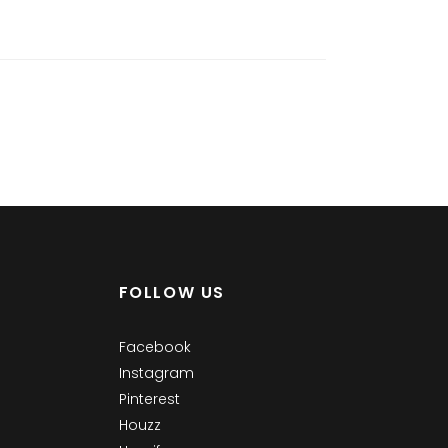
FOLLOW US
Facebook
Instagram
Pinterest
Houzz