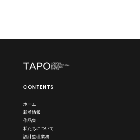
CONTENTS
ホーム
新着情報
作品集
私たちについて
設計監理業務