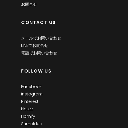
お問合せ
CONTACT US
メールでお問い合わせ
LINEでお問合せ
電話でお問い合わせ
FOLLOW US
Facebook
Instagram
Pinterest
Houzz
Homify
SumaIdea