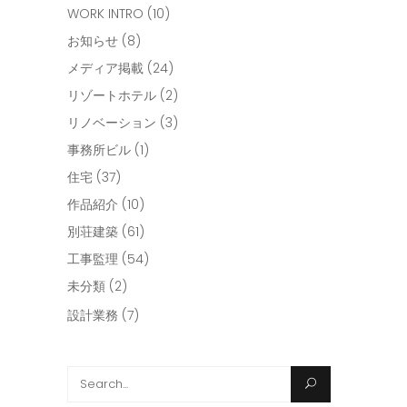
WORK INTRO
(10)
お知らせ
(8)
メディア掲載
(24)
リゾートホテル
(2)
リノベーション
(3)
事務所ビル
(1)
住宅
(37)
作品紹介
(10)
別荘建築
(61)
工事監理
(54)
未分類
(2)
設計業務
(7)
Search
for: