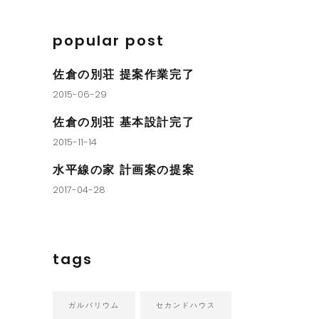
popular post
佐倉の別荘 提案作業完了
2015-06-29
佐倉の別荘 基本設計完了
2015-11-14
水平線の家 計画案の提案
2017-04-28
tags
ガルバリウム
セカンドハウス