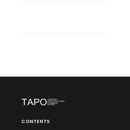
CONTENTS