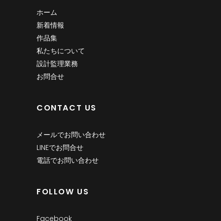
ホーム
新着情報
作品集
私たちについて
設計監理業務
お問合せ
CONTACT US
メールでお問い合わせ
LINEでお問合せ
電話でお問い合わせ
FOLLOW US
Facebook