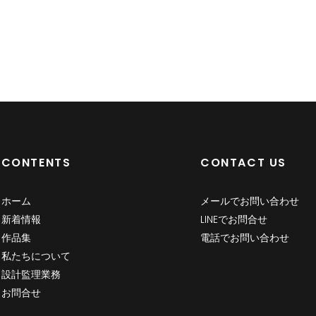
CONTENTS
CONTACT US
ホーム
メールでお問い合わせ
新着情報
LINEでお問合せ
作品集
電話でお問い合わせ
私たちについて
設計監理業務
お問合せ