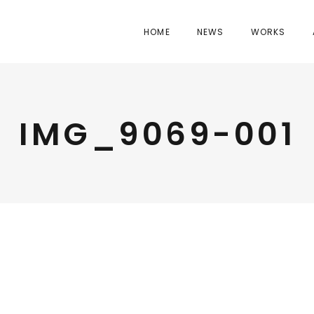
HOME
NEWS
WORKS
IMG_9069-001