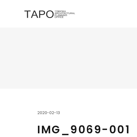
2020-02-13
IMG_9069-001