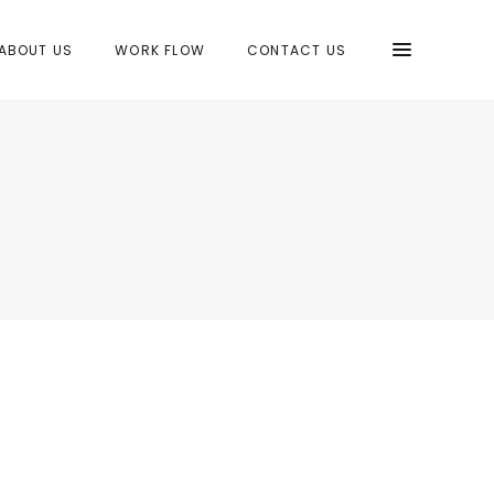
ABOUT US
WORK FLOW
CONTACT US