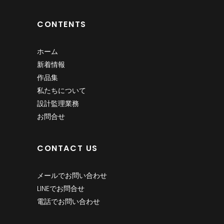
CONTENTS
ホーム
新着情報
作品集
私たちについて
設計監理業務
お問合せ
CONTACT US
メールでお問い合わせ
LINEでお問合せ
電話でお問い合わせ