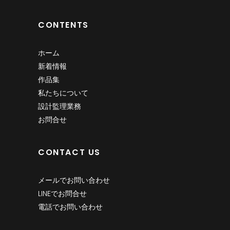
CONTENTS
ホーム
新着情報
作品集
私たちについて
設計監理業務
お問合せ
CONTACT US
メールでお問い合わせ
LINEでお問合せ
電話でお問い合わせ