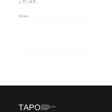
しています。
Share