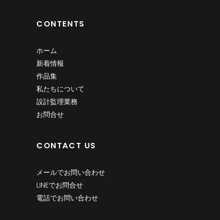
CONTENTS
ホーム
新着情報
作品集
私たちについて
設計監理業務
お問合せ
CONTACT US
メールでお問い合わせ
LINEでお問合せ
電話でお問い合わせ