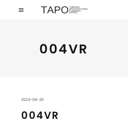
004VR
2023-09-25
004VR