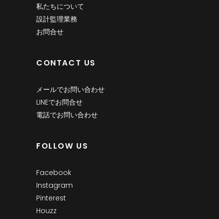
私たちについて
設計監理業務
お問合せ
CONTACT US
メールでお問い合わせ
LINEでお問合せ
電話でお問い合わせ
FOLLOW US
Facebook
Instagram
Pinterest
Houzz