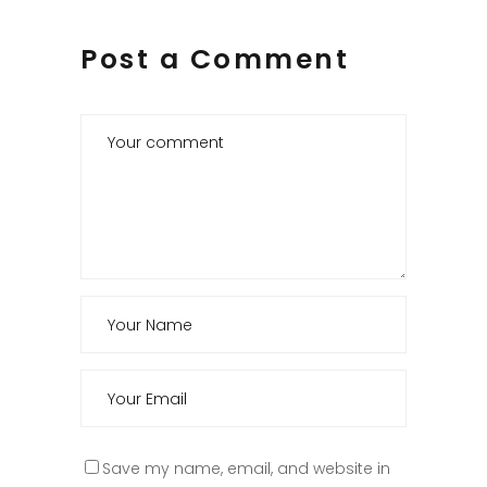
Post a Comment
Save my name, email, and website in