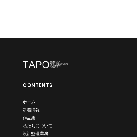
CONTENTS
ホーム
新着情報
作品集
私たちについて
設計監理業務