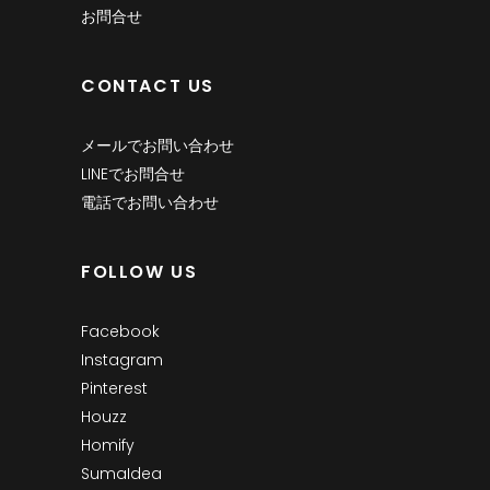
お問合せ
CONTACT US
メールでお問い合わせ
LINEでお問合せ
電話でお問い合わせ
FOLLOW US
Facebook
Instagram
Pinterest
Houzz
Homify
SumaIdea