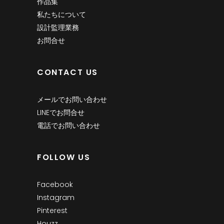
作品集
私たちについて
設計監理業務
お問合せ
CONTACT US
メールでお問い合わせ
LINEでお問合せ
電話でお問い合わせ
FOLLOW US
Facebook
Instagram
Pinterest
Houzz