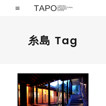
糸島 Tag