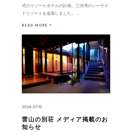
式のリゾートホテルの計画、三河湾のシーサイ
ドリゾートを追加しました。
READ MORE
2024-07-10
雷山の別荘 メディア掲載のお
知らせ