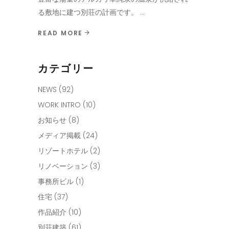
る敷地に建つ別荘の計画です。
READ MORE
カテゴリー
NEWS
(92)
WORK INTRO
(10)
お知らせ
(8)
メディア掲載
(24)
リゾートホテル
(2)
リノベーション
(3)
事務所ビル
(1)
住宅
(37)
作品紹介
(10)
別荘建築
(61)