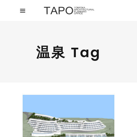
温泉 Tag