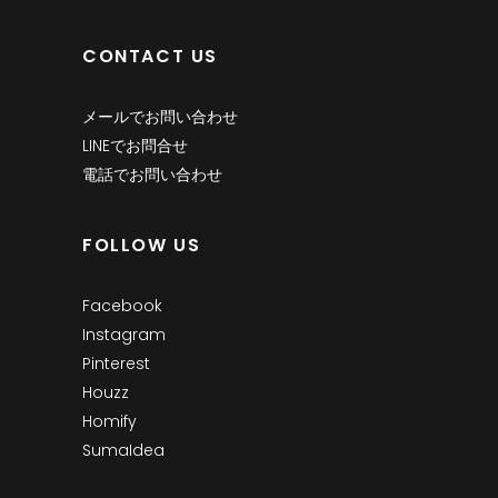
CONTACT US
メールでお問い合わせ
LINEでお問合せ
電話でお問い合わせ
FOLLOW US
Facebook
Instagram
Pinterest
Houzz
Homify
SumaIdea