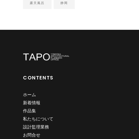
露天風呂
静岡
CONTENTS
ホーム
新着情報
作品集
私たちについて
設計監理業務
お問合せ