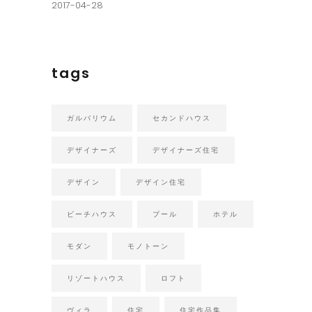
2017-04-28
tags
ガルバリウム
セカンドハウス
デザイナーズ
デザイナーズ住宅
デザイン
デザイン住宅
ビーチハウス
プール
ホテル
モダン
モノトーン
リゾートハウス
ロフト
ヴィラ
住宅
住宅作品集