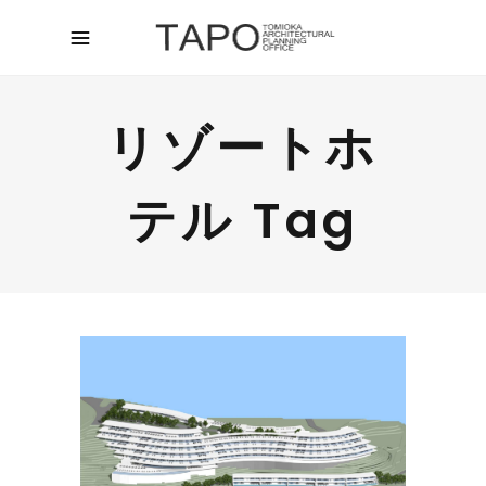
リゾートホ
テル Tag