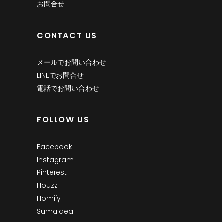
お問合せ
CONTACT US
メールでお問い合わせ
LINEでお問合せ
電話でお問い合わせ
FOLLOW US
Facebook
Instagram
Pinterest
Houzz
Homify
SumaIdea