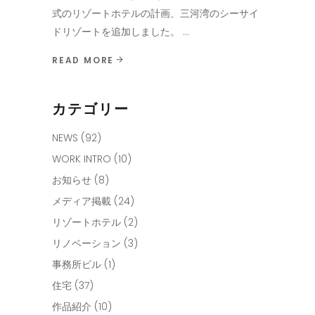
式のリゾートホテルの計画、三河湾のシーサイ
ドリゾートを追加しました。
READ MORE
カテゴリー
NEWS
(92)
WORK INTRO
(10)
お知らせ
(8)
メディア掲載
(24)
リゾートホテル
(2)
リノベーション
(3)
事務所ビル
(1)
住宅
(37)
作品紹介
(10)