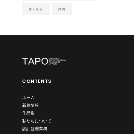
露天風呂
静岡
CONTENTS
ホーム
新着情報
作品集
私たちについて
設計監理業務