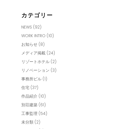
カテゴリー
NEWS
(92)
WORK INTRO
(10)
お知らせ
(8)
メディア掲載
(24)
リゾートホテル
(2)
リノベーション
(3)
事務所ビル
(1)
住宅
(37)
作品紹介
(10)
別荘建築
(61)
工事監理
(54)
未分類
(2)