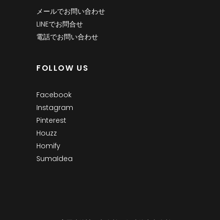
メールでお問い合わせ
LINEでお問合せ
電話でお問い合わせ
FOLLOW US
Facebook
Instagram
Pinterest
Houzz
Homify
SumaIdea