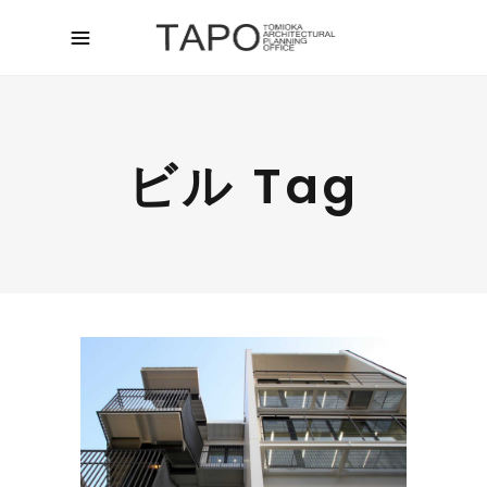
ビル Tag