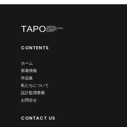
CONTENTS
ホーム
新着情報
作品集
私たちについて
設計監理業務
お問合せ
CONTACT US