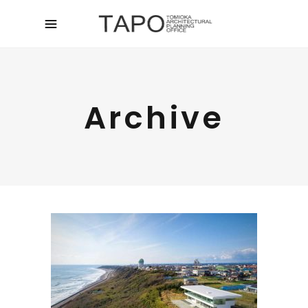
Archive