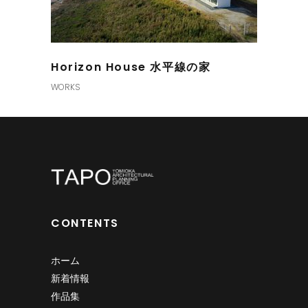
Horizon House 水平線の家
WORKS
CONTENTS
ホーム
新着情報
作品集