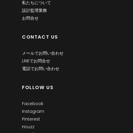
私たちについて
設計監理業務
お問合せ
CONTACT US
メールでお問い合わせ
LINEでお問合せ
電話でお問い合わせ
FOLLOW US
Facebook
Instagram
Pinterest
Houzz