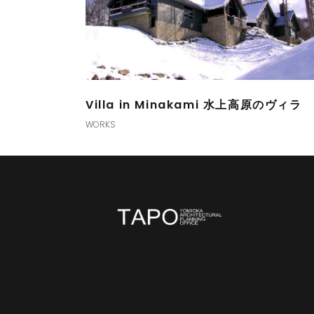
Villa in Minakami 水上高原のヴィラ
WORKS