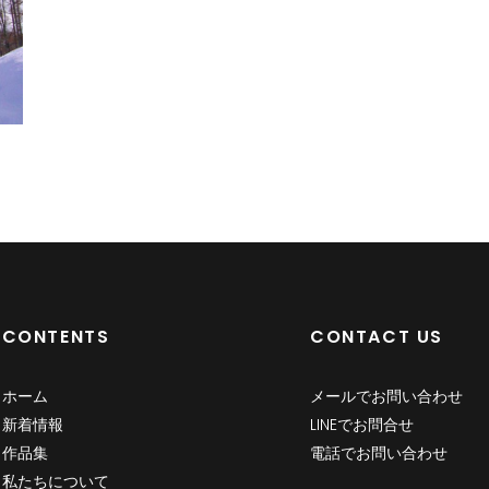
CONTENTS
CONTACT US
ホーム
メールでお問い合わせ
新着情報
LINEでお問合せ
作品集
電話でお問い合わせ
私たちについて