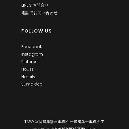
LINEでお問合せ
電話でお問い合わせ
FOLLOW US
Facebook
Instagram
Pinterest
Houzz
Homify
SumaIdea
TAPO 富岡建築計画事務所 一級建築士事務所 〒