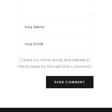
Save my name, email, and website in
this browser for the next time I comment.