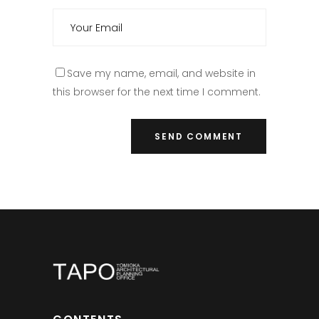
Save my name, email, and website in
this browser for the next time I comment.