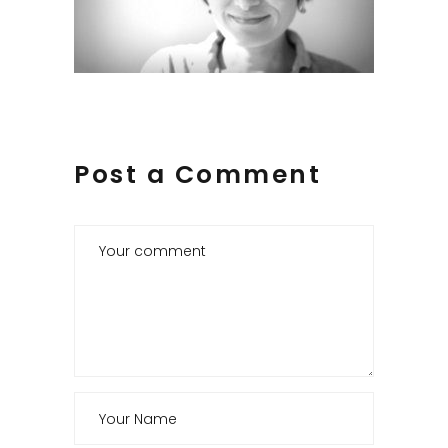
Post a Comment