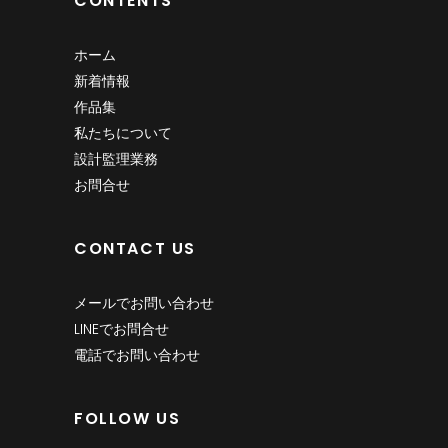
CONTENTS
ホーム
新着情報
作品集
私たちについて
設計監理業務
お問合せ
CONTACT US
メールでお問い合わせ
LINEでお問合せ
電話でお問い合わせ
FOLLOW US