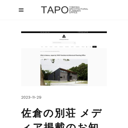
2023-11-29
佐倉の別荘 メデ
ィア掲載のお知