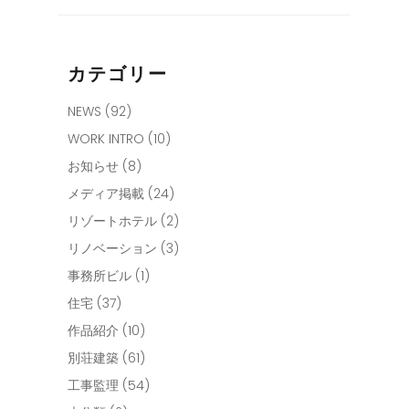
カテゴリー
NEWS
(92)
WORK INTRO
(10)
お知らせ
(8)
メディア掲載
(24)
リゾートホテル
(2)
リノベーション
(3)
事務所ビル
(1)
住宅
(37)
作品紹介
(10)
別荘建築
(61)
工事監理
(54)