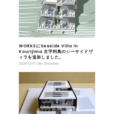
WORKSにSeaside Villa in
Kourijima 古宇利島のシーサイドヴ
ィラを追加しました。
2025-12-17
By
Shinichiro