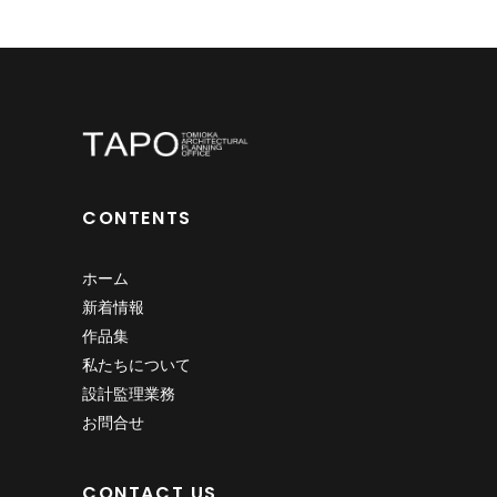
CONTENTS
ホーム
新着情報
作品集
私たちについて
設計監理業務
お問合せ
CONTACT US