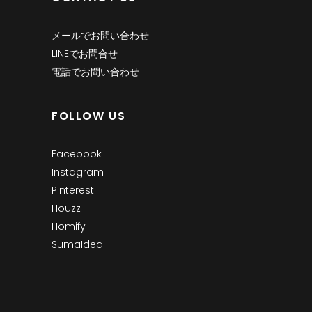
メールでお問い合わせ
LINEでお問合せ
電話でお問い合わせ
FOLLOW US
Facebook
Instagram
Pinterest
Houzz
Homify
SumaIdea