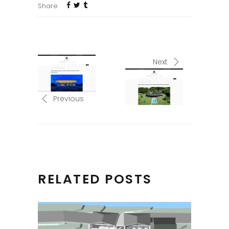
Share
Next
Previous
RELATED POSTS