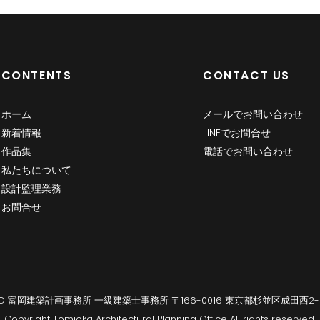
CONTENTS
CONTACT US
ホーム
メールでお問い合わせ
新着情報
LINEでお問合せ
作品集
電話でお問い合わせ
私たちについて
設計監理業務
お問合せ
PO 富岡建築計画事務所 一級建築士事務所 〒166-0016 東京都杉並区成田西2-6
Copyright Tomioka Architectural Planning Office All rights reserved.