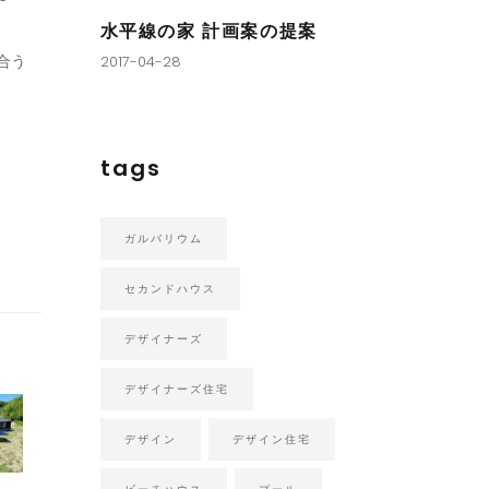
水平線の家 計画案の提案
合う
2017-04-28
tags
ガルバリウム
セカンドハウス
デザイナーズ
デザイナーズ住宅
デザイン
デザイン住宅