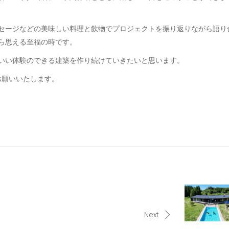
セージなどの美味しい料理と飲物でプロジェクトを振り返りながら語り
ら思える至福の時です。
いい体験のできる建築を作り続けていきたいと思います。
お願いいたします。
Next