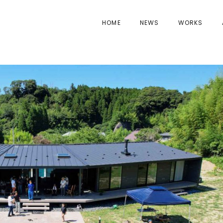
HOME
NEWS
WORKS