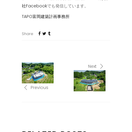
社Facebook
でも発信しています。
TAPO富岡建築計画事務所
Share
Next
Previous