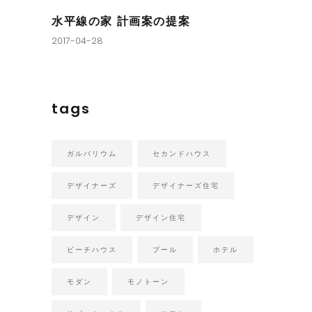
水平線の家 計画案の提案
2017-04-28
tags
ガルバリウム
セカンドハウス
デザイナーズ
デザイナーズ住宅
デザイン
デザイン住宅
ビーチハウス
プール
ホテル
モダン
モノトーン