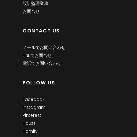
設計監理業務
お問合せ
CONTACT US
メールでお問い合わせ
LINEでお問合せ
電話でお問い合わせ
FOLLOW US
Facebook
Instagram
Pinterest
Houzz
Homify