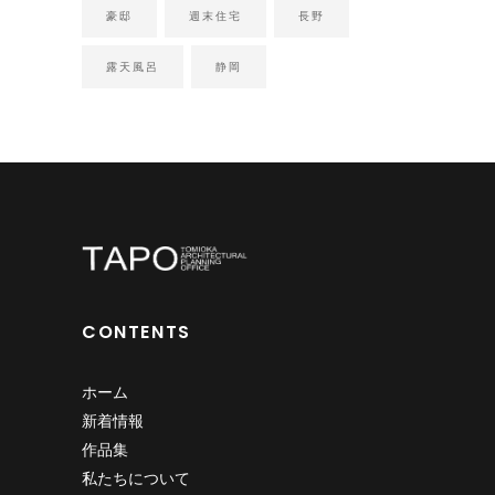
豪邸
週末住宅
長野
露天風呂
静岡
CONTENTS
ホーム
新着情報
作品集
私たちについて