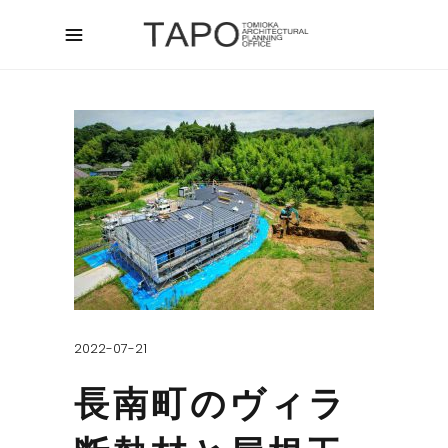
2022-07-21
長南町のヴィラ