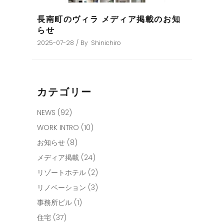
長南町のヴィラ メディア掲載のお知
らせ
2025-07-28
By
Shinichiro
カテゴリー
NEWS
(92)
WORK INTRO
(10)
お知らせ
(8)
メディア掲載
(24)
リゾートホテル
(2)
リノベーション
(3)
事務所ビル
(1)
住宅
(37)