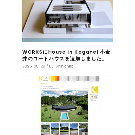
WORKSにHouse in Koganei 小金
井のコートハウスを追加しました。
2025-08-29
By
Shinichiro