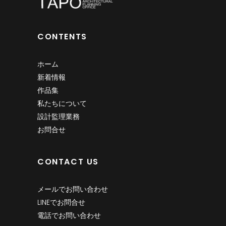
CONTENTS
ホーム
新着情報
作品集
私たちについて
設計監理業務
お問合せ
CONTACT US
メールでお問い合わせ
LINEでお問合せ
電話でお問い合わせ