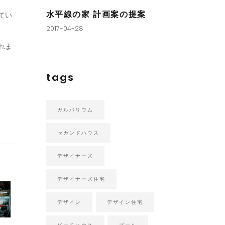
水平線の家 計画案の提案
てい
2017-04-28
れま
tags
ガルバリウム
セカンドハウス
デザイナーズ
デザイナーズ住宅
デザイン
デザイン住宅