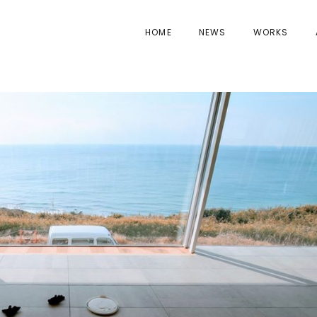
HOME
NEWS
WORKS