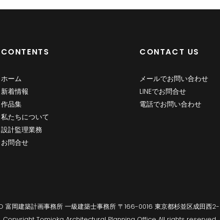
CONTENTS
CONTACT US
ホーム
メールでお問い合わせ
新着情報
LINEでお問合せ
作品集
電話でお問い合わせ
私たちについて
設計監理業務
お問合せ
PO 富岡建築計画事務所 一級建築士事務所 〒166-0016 東京都杉並区成田西2-6
Copyright Tomioka Architectural Planning Office All rights reserved.