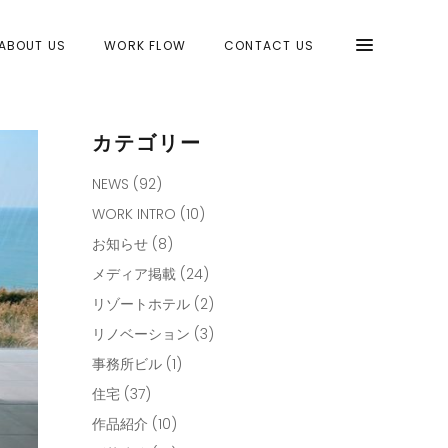
ABOUT US
WORK FLOW
CONTACT US
カテゴリー
NEWS
(92)
WORK INTRO
(10)
お知らせ
(8)
メディア掲載
(24)
リゾートホテル
(2)
リノベーション
(3)
事務所ビル
(1)
住宅
(37)
作品紹介
(10)