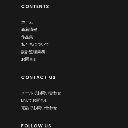
CONTENTS
ホーム
新着情報
作品集
私たちについて
設計監理業務
お問合せ
CONTACT US
メールでお問い合わせ
LINEでお問合せ
電話でお問い合わせ
FOLLOW US