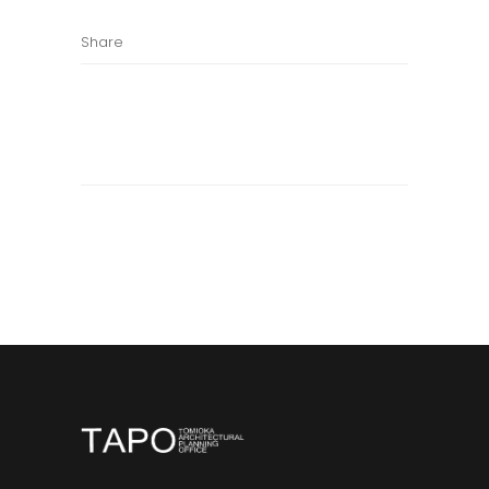
Share