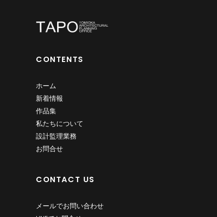
CONTENTS
ホーム
新着情報
作品集
私たちについて
設計監理業務
お問合せ
CONTACT US
メールでお問い合わせ