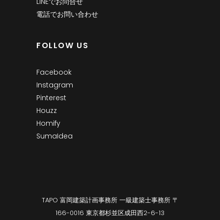
LINEでお問合せ
電話でお問い合わせ
FOLLOW US
Facebook
Instagram
Pinterest
Houzz
Homify
SumaIdea
TAPO 富岡建築計画事務所 一級建築士事務所 〒
166-0016 東京都杉並区成田西2-6-13