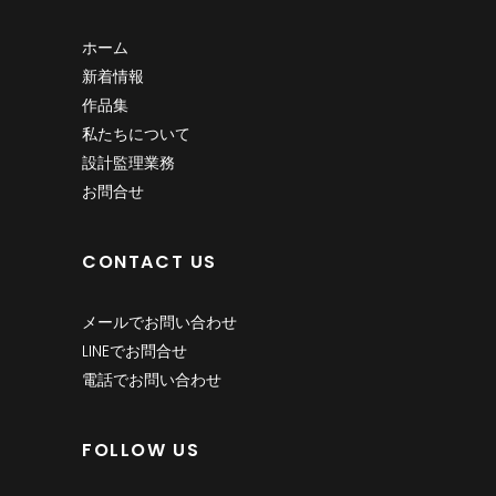
ホーム
新着情報
作品集
私たちについて
設計監理業務
お問合せ
CONTACT US
メールでお問い合わせ
LINEでお問合せ
電話でお問い合わせ
FOLLOW US