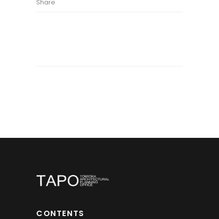
Share
CONTENTS